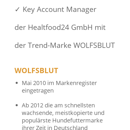
✓ Key Account Manager
der Healtfood24 GmbH mit
der Trend-Marke WOLFSBLUT
WOLFSBLUT
Mai 2010 im Markenregister
eingetragen
Ab 2012 die am schnellsten
wachsende, meistkopierte und
populärste Hundefuttermarke
ihrer Zeit in Deutschland