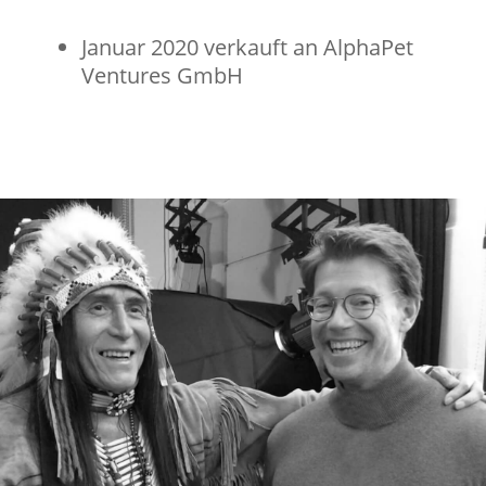
Januar 2020 verkauft an AlphaPet
Ventures GmbH