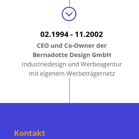
;
02.1994 - 11.2002
CEO und Co-Owner der
Bernadotte Design GmbH
Industriedesign und Werbeagentur
mit eigenem Werbeträgernetz
Kontakt