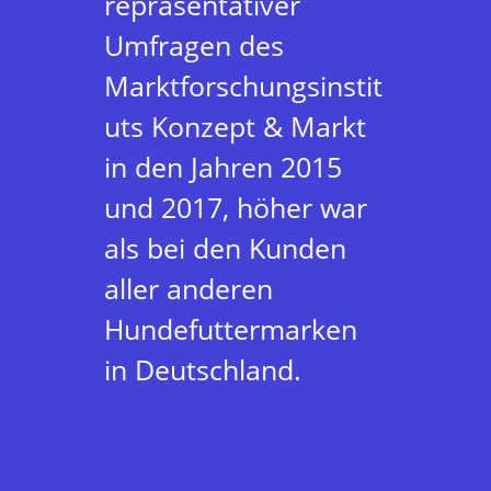
repräsentativer
Umfragen des
Marktforschungsinstit
uts Konzept & Markt
in den Jahren 2015
und 2017, höher war
als bei den Kunden
aller anderen
Hundefuttermarken
in Deutschland.