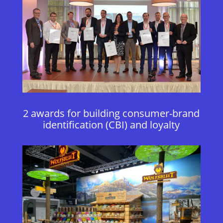
2 awards for building consumer-brand
identification (CBI) and loyalty