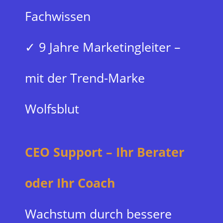
Fachwissen
✓ 9 Jahre Marketingleiter –
mit der Trend-Marke
Wolfsblut
CEO Support – Ihr Berater
oder
Ihr Coach
Wachstum durch bessere