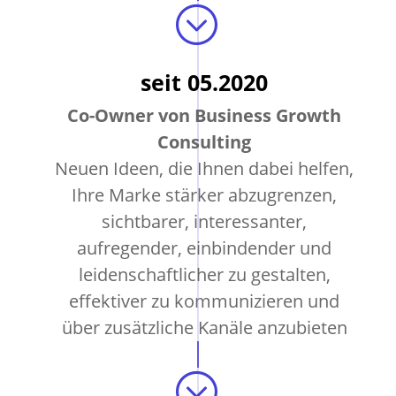
;
seit 05.2020
Co-Owner von Business Growth
Consulting
Neuen Ideen, die Ihnen dabei helfen,
Ihre Marke stärker abzugrenzen,
sichtbarer, interessanter,
aufregender, einbindender und
leidenschaftlicher zu gestalten,
effektiver zu kommunizieren und
über zusätzliche Kanäle anzubieten
;