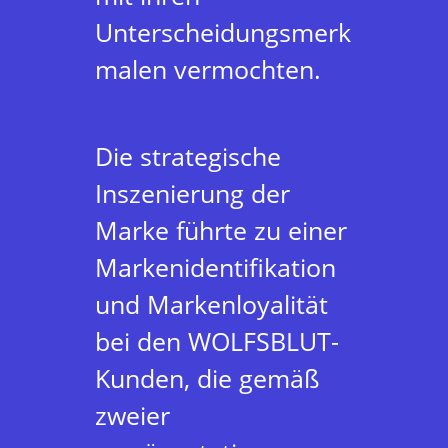
Unterscheidungsmerk
malen vermochten.
Die strategische
Inszenierung der
Marke führte zu einer
Markenidentifikation
und Markenloyalität
bei den WOLFSBLUT-
Kunden, die gemäß
zweier