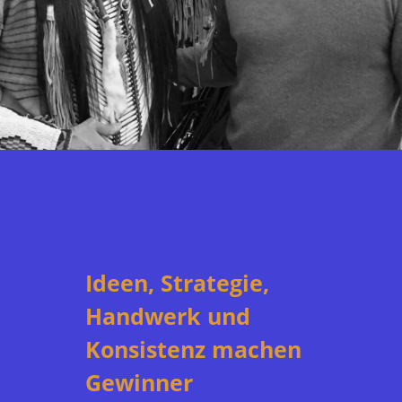
Ideen, Strategie,
Handwerk und
Konsistenz machen
Gewinner