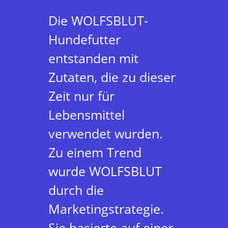
Die WOLFSBLUT-
Hundefutter
entstanden mit
Zutaten, die zu dieser
Zeit nur für
Lebensmittel
verwendet wurden.
Zu einem Trend
wurde WOLFSBLUT
durch die
Marketingstrategie.
Sie basierte auf einer