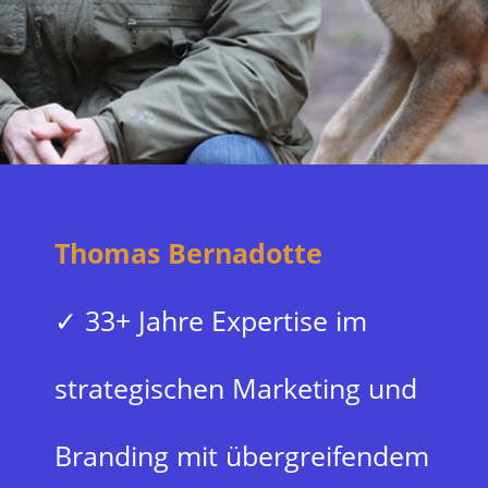
Thomas Bernadotte
✓ 33+ Jahre Expertise im
strategischen Marketing und
Branding mit übergreifendem