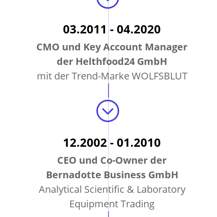
03.2011 - 04.2020
CMO und Key Account Manager
der Helthfood24 GmbH
mit der Trend-Marke WOLFSBLUT
;
12.2002 - 01.2010
CEO und Co-Owner der
Bernadotte Business GmbH
Analytical Scientific & Laboratory
Equipment Trading