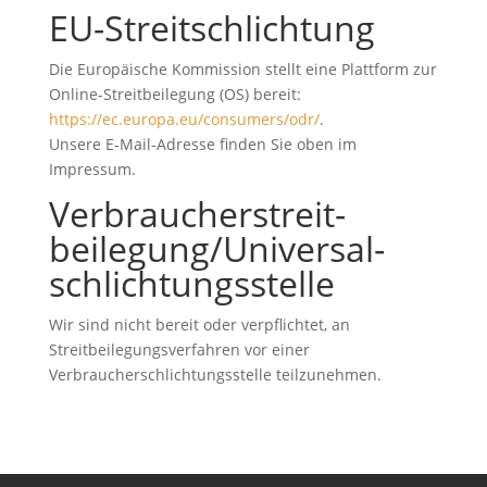
EU-Streitschlichtung
Die Europäische Kommission stellt eine Plattform zur
Online-Streitbeilegung (OS) bereit:
https://ec.europa.eu/consumers/odr/
.
Unsere E-Mail-Adresse finden Sie oben im
Impressum.
Verbraucher­streit­
beilegung/Universal­
schlichtungs­stelle
Wir sind nicht bereit oder verpflichtet, an
Streitbeilegungsverfahren vor einer
Verbraucherschlichtungsstelle teilzunehmen.