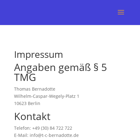
Impressum
Angaben gemäß § 5
TMG
Thomas Bernadotte
Wilhelm-Caspar-Wegely-Platz 1
10623 Berlin
Kontakt
Telefon: +49 (30) 84 722 722
E-Mail: info@t-c-bernadotte.de